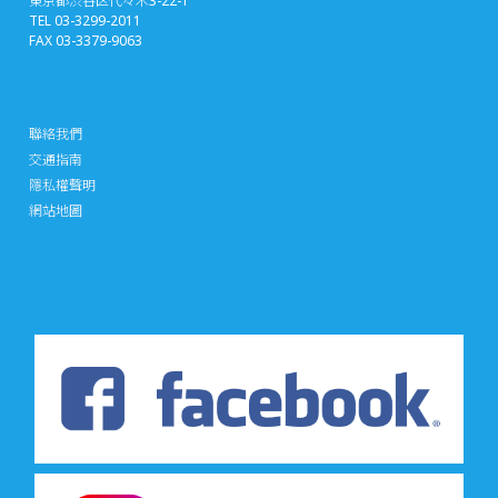
東京都渋谷区代々木3-22-1
TEL 03-3299-2011
FAX 03-3379-9063
聯絡我們
交通指南
隱私權聲明
網站地圖