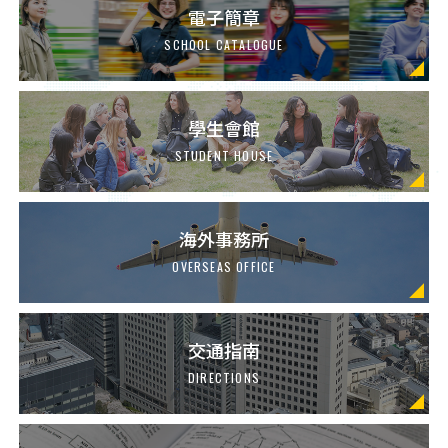
電子簡章
SCHOOL CATALOGUE
學生會館
STUDENT HOUSE
海外事務所
OVERSEAS OFFICE
交通指南
DIRECTIONS