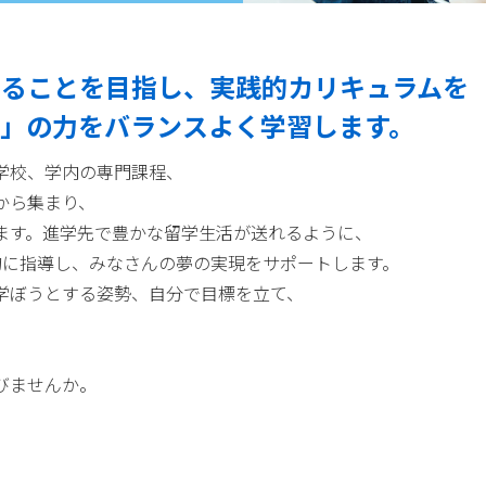
することを目指し、実践的カリキュラムを
」の力をバランスよく学習します。
学校、学内の専門課程、
から集まり、
ます。進学先で豊かな留学生活が送れるように、
的に指導し、みなさんの夢の実現をサポートします。
学ぼうとする姿勢、自分で目標を立て、
びませんか。