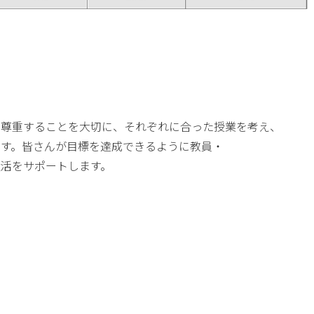
を尊重することを大切に、それぞれに合った授業を考え、
ます。皆さんが目標を達成できるように教員・
活をサポートします。