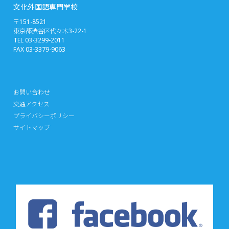
文化外国語専門学校
〒151-8521
東京都渋谷区代々木3-22-1
TEL 03-3299-2011
FAX 03-3379-9063
お問い合わせ
交通アクセス
プライバシーポリシー
サイトマップ