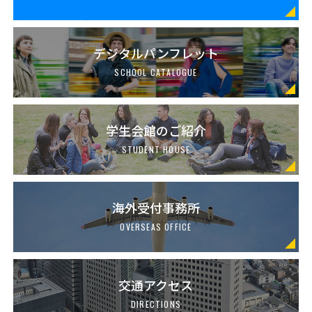
デジタルパンフレット
SCHOOL CATALOGUE
学生会館のご紹介
STUDENT HOUSE
海外受付事務所
OVERSEAS OFFICE
交通アクセス
DIRECTIONS