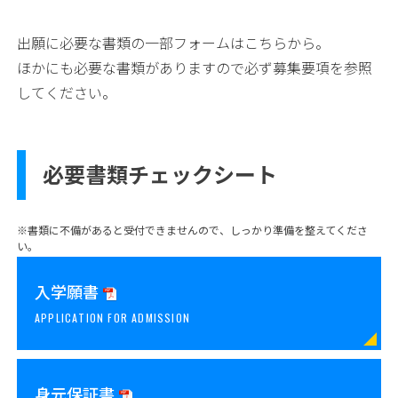
出願に必要な書類の一部フォームはこちらから。
ほかにも必要な書類がありますので必ず募集要項を参照
してください。
必要書類チェックシート
※書類に不備があると受付できませんので、しっかり準備を整えてくださ
い。
入学願書
APPLICATION FOR ADMISSION
身元保証書