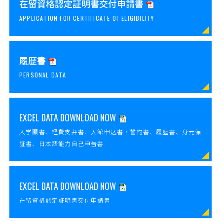
在留資格認定証明書交付申請書
APPLICATION FOR CERTIFICATE OF ELIGIBILITY
履歴書
PERSONAL DATA
EXCEL DATA DOWNLOAD NOW
入学願書、経費支弁書、入館申込書・誓約書、履歴書、身元保
証書、日本語能力自己申告書
EXCEL DATA DOWNLOAD NOW
在留資格認定証明書交付申請書