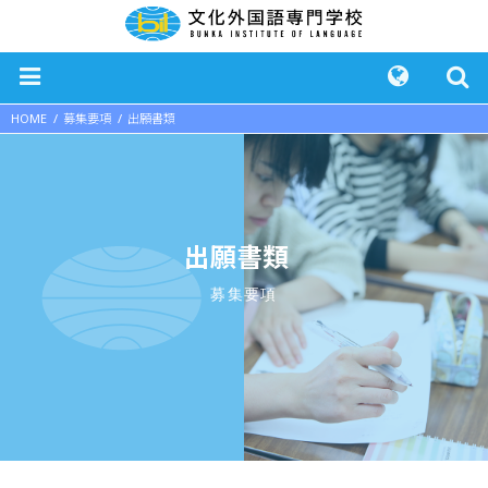
HOME
募集要項
出願書類
出願書類
募集要項